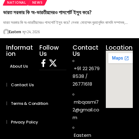
NATIONAL
NEWS
ভারত সরকার কি অ-ভারতীয়দেরও পাসপোর্ট ইস্যু করে?
ভারত সরকার কি অ-ভারতীয়দেরও পাসপোর্ট ইস্যু করে? লেখক: মোহাম্মদ বুরহানুদ্দিন কাসমি সম্পাদক,…
Eastern
জুন 24, 2026
Informat
Follow
Contact
Location
ion
Us
Us
About Us
+91 22 2679
8538 /
26771618
Contact Us
mbqasmi7
Terms & Condition
2@gmail.co
m
Privacy Policy
Eastern