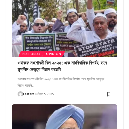
EDITORIAL
OPINION
ওয়াকফ সংশোধনী বিল ২০২৫: এক সাংবিধানিক বিপর্যয়, তবে
মুসলিম নেতৃত্ব নিরাশ করেনি
ওয়াকফ সংশোধনী বিল ২০২৫: এক সাংবিধানিক বিপর্যয়, তবে মুসলিম নেতৃত্ব
নিরাশ করেনি…
Eastern
এপ্রিল 5, 2025