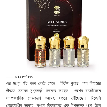
Ajmal Perfumes
এর মধ্যে পাঁচ বছর কেটে গেছে। নীতীশ কুমার এখন বিহারের
দীর্ঘতম সময়ের মুখ্যমন্ত্রী হিসেবে আছেন। দেশের রাজনীতিতে
সাম্প্রদায়িক মেরুকরণ ভয়াবহ স্তরে পৌঁছেছে। বিজেপি
নেতৃত্বাধীন সরকার দেশকে বিভাজনের এক বিপজ্জনক পথে ঠেলে