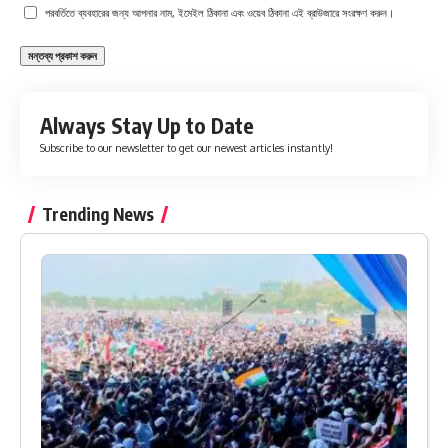
পরবর্তিতে ব্যবহারের জন্য আপনার নাম, ইমেইল ঠিকানা এবং ওয়েব ঠিকানা এই ব্রাউজারে সংরক্ষণ করুন।
Always Stay Up to Date
Subscribe to our newsletter to get our newest articles instantly!
Trending News