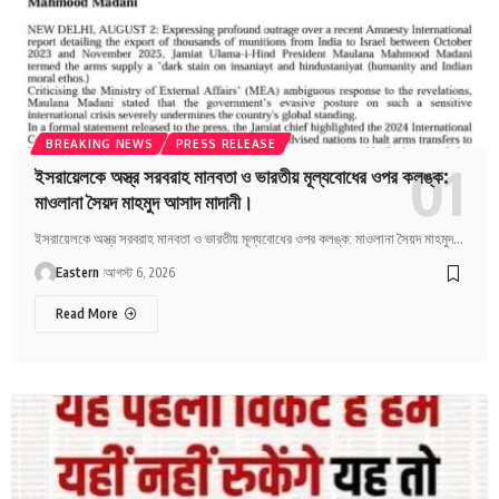
BREAKING NEWS
PRESS RELEASE
ইসরায়েলকে অস্ত্র সরবরাহ মানবতা ও ভারতীয় মূল্যবোধের ওপর কলঙ্ক:
মাওলানা সৈয়দ মাহমুদ আসাদ মাদানী।
ইসরায়েলকে অস্ত্র সরবরাহ মানবতা ও ভারতীয় মূল্যবোধের ওপর কলঙ্ক: মাওলানা সৈয়দ মাহমুদ…
Eastern
আগস্ট 6, 2026
Read More