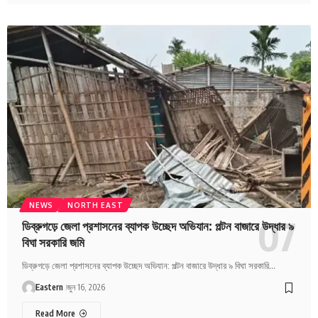
NEWS
NORTH EAST
ডিব্রুগড়ে জেলা প্রশাসনের ব্যাপক উচ্ছেদ অভিযান: পল্টন বাজারে উদ্ধার ৯
বিঘা সরকারি জমি
ডিব্রুগড়ে জেলা প্রশাসনের ব্যাপক উচ্ছেদ অভিযান: পল্টন বাজারে উদ্ধার ৯ বিঘা সরকারি…
Eastern
জুন 16, 2026
Read More