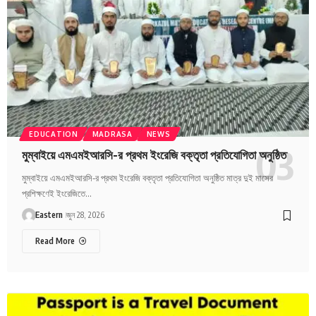
EDUCATION
MADRASA
NEWS
মুম্বাইয়ে এমএমইআরসি-র প্রথম ইংরেজি বক্তৃতা প্রতিযোগিতা অনুষ্ঠিত
মুম্বাইয়ে এমএমইআরসি-র প্রথম ইংরেজি বক্তৃতা প্রতিযোগিতা অনুষ্ঠিত মাত্র দুই মাসের
প্রশিক্ষণেই ইংরেজিতে…
Eastern
জুন 28, 2026
Read More