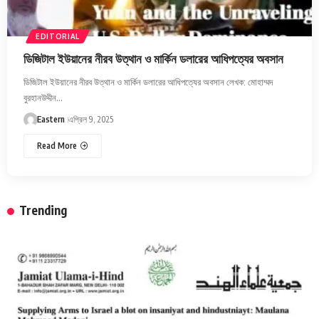
EDITORIAL
ডিজিটাল ইউয়ানের নীরব উত্থান ও মার্কিন ডলারের আধিপত্যের অবসান
ডিজিটাল ইউয়ানের নীরব উত্থান ও মার্কিন ডলারের আধিপত্যের অবসান লেখক: মোহাম্মদ
বুরহানউদ্দীন…
Eastern
এপ্রিল 9, 2025
Read More
Trending